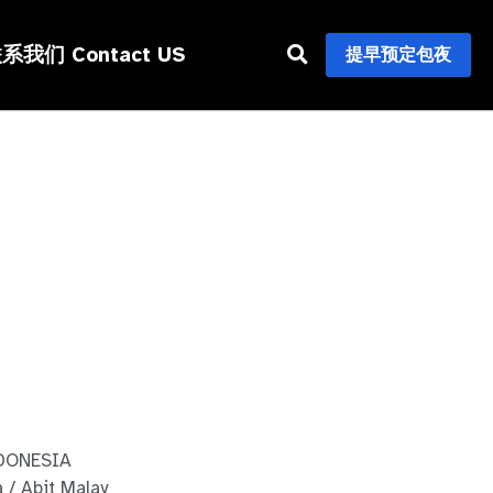
系我们 Contact US
提早预定包夜
NESIA
Abit Malay