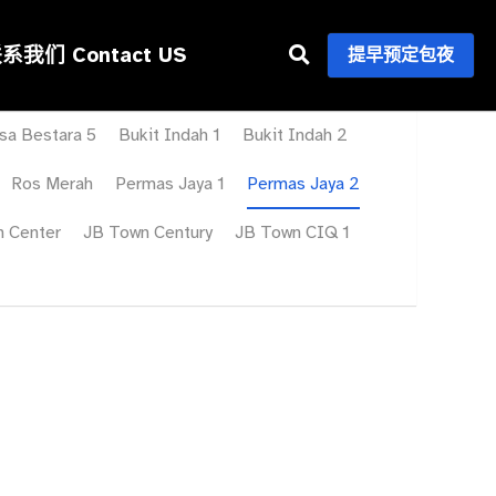
 Contact US
提早预定包夜