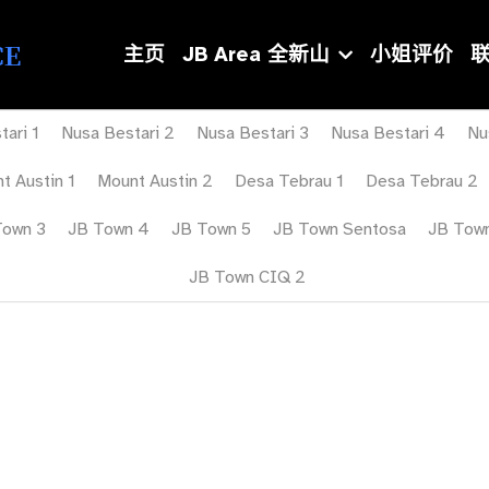
主页
JB Area 全新山
小姐评价
联系我们